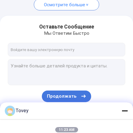
Осмотрите больше
Оставьте Сообщение
Мы Ответим Быстро
Продолжать
Tovey
Наши Категории
11:23 AM