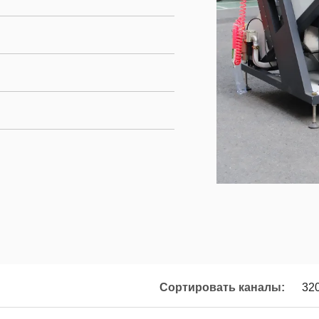
Сортировать каналы:
32