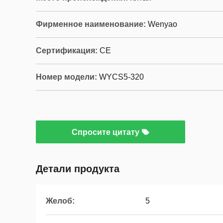
Фирменное наименование:
Wenyao
Сертификация:
CE
Номер модели:
WYCS5-320
Спросите цитату
Детали продукта
Желоб:
5