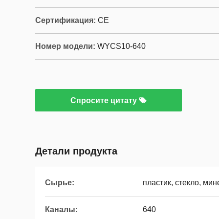
Сертификация:
CE
Номер модели:
WYCS10-640
Спросите цитату
Детали продукта
Сырье:
пластик, стекло, мин
Каналы:
640