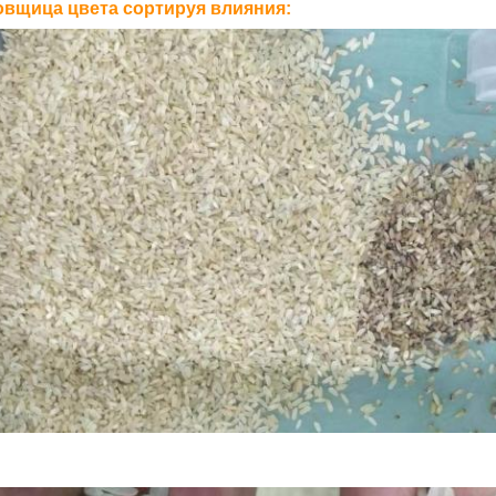
вщица цвета сортируя влияния: