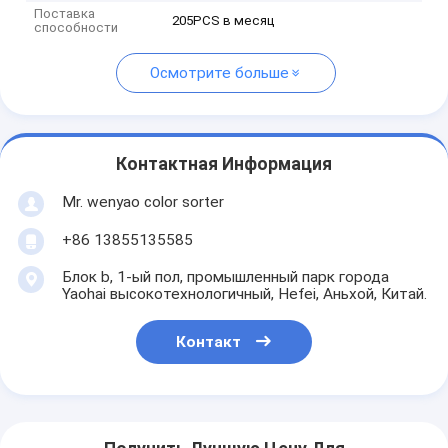
Поставка
205PCS в месяц
способности
Осмотрите больше
Контактная Информация
Mr. wenyao color sorter
+86 13855135585
Блок b, 1-ый пол, промышленный парк города
Yaohai высокотехнологичный, Hefei, Аньхой, Китай.
Контакт