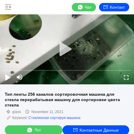
Чат
Контакт
Тип ленты 256 каналов сортировочная машина для
стекла перерабатывая машину для сортировки цвета
стекла
glass
November 11, 2021
Keyword:
Стеклянная сортируя машина
Чат
Контактные Данные