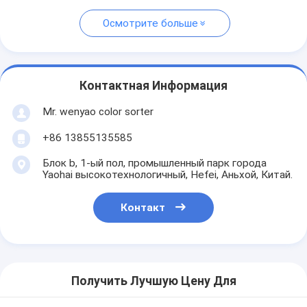
Осмотрите больше
Контактная Информация
Mr. wenyao color sorter
+86 13855135585
Блок b, 1-ый пол, промышленный парк города
Yaohai высокотехнологичный, Hefei, Аньхой, Китай.
Контакт
Получить Лучшую Цену Для